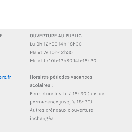
RE
OUVERTURE AU PUBLIC
Lu 8h-12h30 14h-18h30
Ma et Ve 10h-12h30
Me et Je 10h-12h30 14h-16h30
re.fr
Horaires périodes vacances
scolaires :
Fermeture les Lu à 16h30 (pas de
permanence jusqu'à 18h30)
Autres créneaux d'ouverture
inchangés