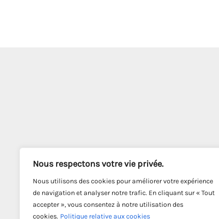
Nous respectons votre vie privée.
Nous utilisons des cookies pour améliorer votre expérience
de navigation et analyser notre trafic. En cliquant sur « Tout
accepter », vous consentez à notre utilisation des
cookies.
Politique relative aux cookies