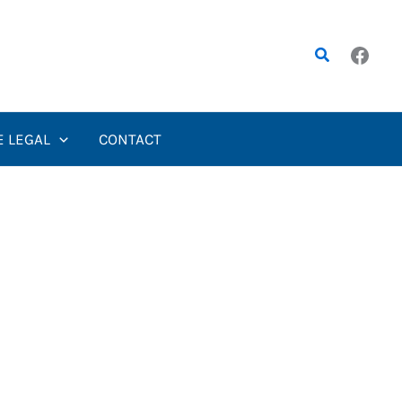
Rechercher
E LEGAL
CONTACT