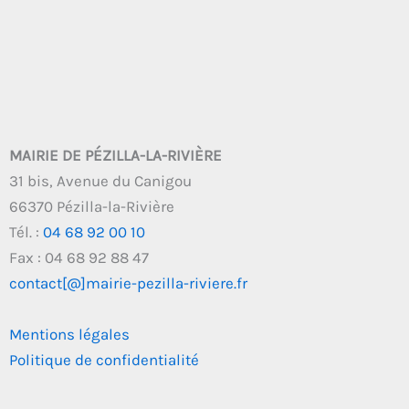
MAIRIE DE PÉZILLA-LA-RIVIÈRE
31 bis, Avenue du Canigou
66370 Pézilla-la-Rivière
Tél. :
04 68 92 00 10
Fax : 04 68 92 88 47
contact[@]mairie-pezilla-riviere.fr
Mentions légales
Politique de confidentialité