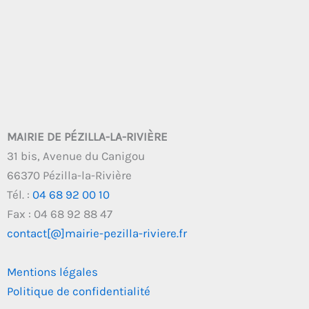
MAIRIE DE PÉZILLA-LA-RIVIÈRE
31 bis, Avenue du Canigou
66370 Pézilla-la-Rivière
Tél. :
04 68 92 00 10
Fax : 04 68 92 88 47
contact[@]mairie-pezilla-riviere.fr
Mentions légales
Politique de confidentialité