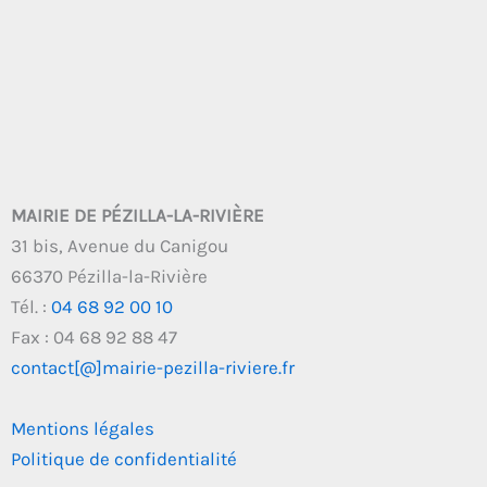
MAIRIE DE PÉZILLA-LA-RIVIÈRE
31 bis, Avenue du Canigou
66370 Pézilla-la-Rivière
Tél. :
04 68 92 00 10
Fax : 04 68 92 88 47
contact[@]mairie-pezilla-riviere.fr
Mentions légales
Politique de confidentialité