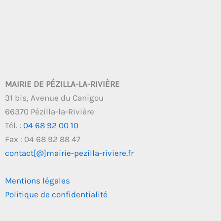
MAIRIE DE PÉZILLA-LA-RIVIÈRE
31 bis, Avenue du Canigou
66370 Pézilla-la-Rivière
Tél. :
04 68 92 00 10
Fax : 04 68 92 88 47
contact[@]mairie-pezilla-riviere.fr
Mentions légales
Politique de confidentialité