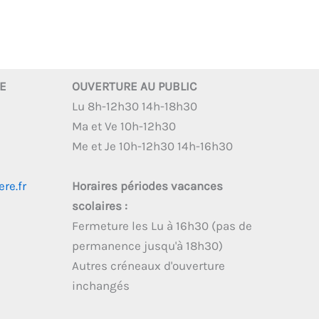
RE
OUVERTURE AU PUBLIC
Lu 8h-12h30 14h-18h30
Ma et Ve 10h-12h30
Me et Je 10h-12h30 14h-16h30
re.fr
Horaires périodes vacances
scolaires :
Fermeture les Lu à 16h30 (pas de
permanence jusqu'à 18h30)
Autres créneaux d'ouverture
inchangés