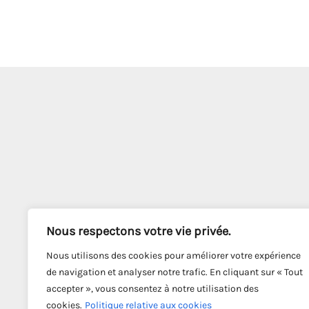
Nous respectons votre vie privée.
Nous utilisons des cookies pour améliorer votre expérience
de navigation et analyser notre trafic. En cliquant sur « Tout
accepter », vous consentez à notre utilisation des
cookies.
Politique relative aux cookies