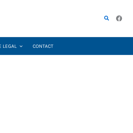
Rechercher
E LEGAL
CONTACT