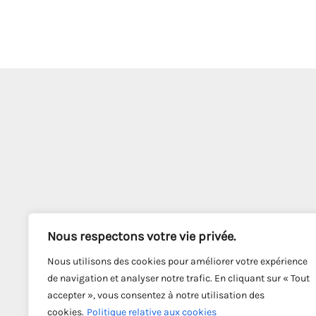
Nous respectons votre vie privée.
Nous utilisons des cookies pour améliorer votre expérience
de navigation et analyser notre trafic. En cliquant sur « Tout
accepter », vous consentez à notre utilisation des
cookies.
Politique relative aux cookies