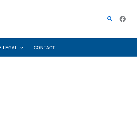
Rechercher
E LEGAL
CONTACT