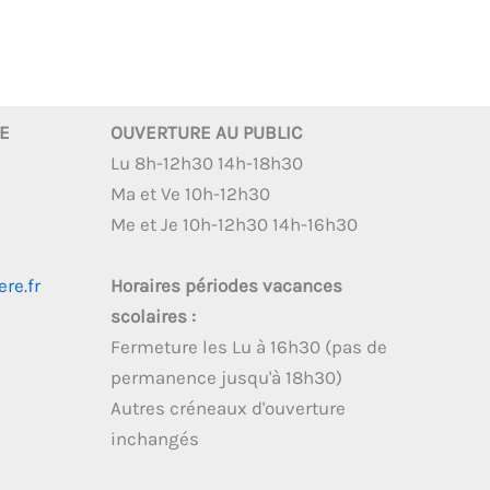
RE
OUVERTURE AU PUBLIC
Lu 8h-12h30 14h-18h30
Ma et Ve 10h-12h30
Me et Je 10h-12h30 14h-16h30
re.fr
Horaires périodes vacances
scolaires :
Fermeture les Lu à 16h30 (pas de
permanence jusqu'à 18h30)
Autres créneaux d'ouverture
inchangés