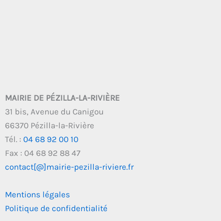
MAIRIE DE PÉZILLA-LA-RIVIÈRE
31 bis, Avenue du Canigou
66370 Pézilla-la-Rivière
Tél. :
04 68 92 00 10
Fax : 04 68 92 88 47
contact[@]mairie-pezilla-riviere.fr
Mentions légales
Politique de confidentialité