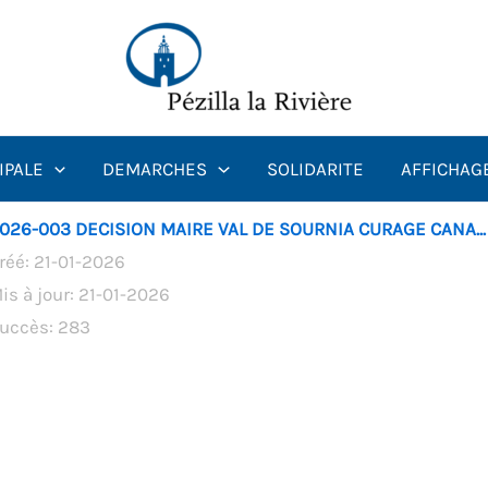
IPALE
DEMARCHES
SOLIDARITE
AFFICHAG
026-003 DECISION MAIRE VAL DE SOURNIA CURAGE CANA...
réé: 21-01-2026
is à jour: 21-01-2026
uccès: 283