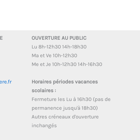
RE
OUVERTURE AU PUBLIC
Lu 8h-12h30 14h-18h30
Ma et Ve 10h-12h30
Me et Je 10h-12h30 14h-16h30
re.fr
Horaires périodes vacances
scolaires :
Fermeture les Lu à 16h30 (pas de
permanence jusqu'à 18h30)
Autres créneaux d'ouverture
inchangés