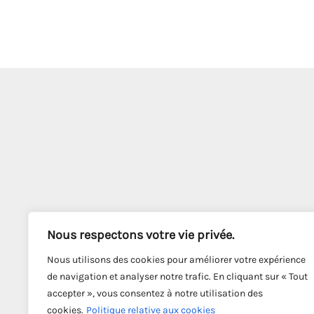
Nous respectons votre vie privée.
Nous utilisons des cookies pour améliorer votre expérience
de navigation et analyser notre trafic. En cliquant sur « Tout
accepter », vous consentez à notre utilisation des
cookies.
Politique relative aux cookies