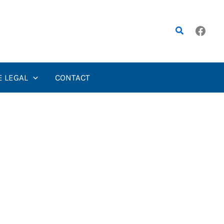
Rechercher
E LEGAL
CONTACT