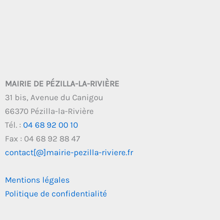
MAIRIE DE PÉZILLA-LA-RIVIÈRE
31 bis, Avenue du Canigou
66370 Pézilla-la-Rivière
Tél. :
04 68 92 00 10
Fax : 04 68 92 88 47
contact[@]mairie-pezilla-riviere.fr
Mentions légales
Politique de confidentialité