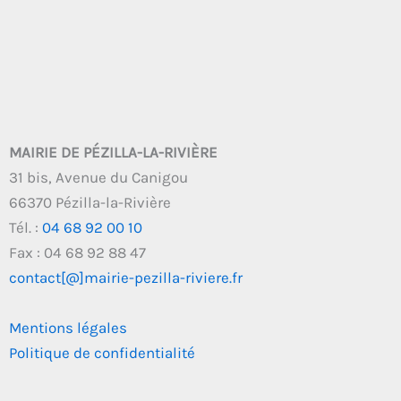
MAIRIE DE PÉZILLA-LA-RIVIÈRE
31 bis, Avenue du Canigou
66370 Pézilla-la-Rivière
Tél. :
04 68 92 00 10
Fax : 04 68 92 88 47
contact[@]mairie-pezilla-riviere.fr
Mentions légales
Politique de confidentialité