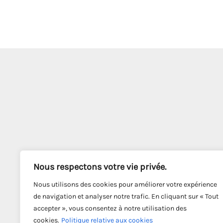
Nous respectons votre vie privée.
Nous utilisons des cookies pour améliorer votre expérience
de navigation et analyser notre trafic. En cliquant sur « Tout
accepter », vous consentez à notre utilisation des
cookies.
Politique relative aux cookies