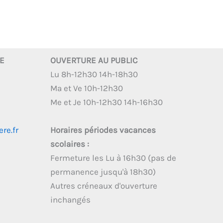
RE
OUVERTURE AU PUBLIC
Lu 8h-12h30 14h-18h30
Ma et Ve 10h-12h30
Me et Je 10h-12h30 14h-16h30
re.fr
Horaires périodes vacances
scolaires :
Fermeture les Lu à 16h30 (pas de
permanence jusqu'à 18h30)
Autres créneaux d'ouverture
inchangés