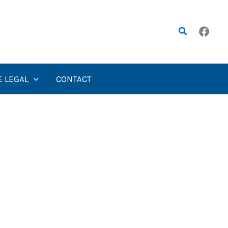
Rechercher
E LEGAL
CONTACT