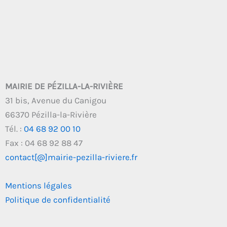
MAIRIE DE PÉZILLA-LA-RIVIÈRE
31 bis, Avenue du Canigou
66370 Pézilla-la-Rivière
Tél. :
04 68 92 00 10
Fax : 04 68 92 88 47
contact[@]mairie-pezilla-riviere.fr
Mentions légales
Politique de confidentialité