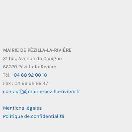
MAIRIE DE PÉZILLA-LA-RIVIÈRE
31 bis, Avenue du Canigou
66370 Pézilla-la-Rivière
Tél. :
04 68 92 00 10
Fax : 04 68 92 88 47
contact[@]mairie-pezilla-riviere.fr
Mentions légales
Politique de confidentialité