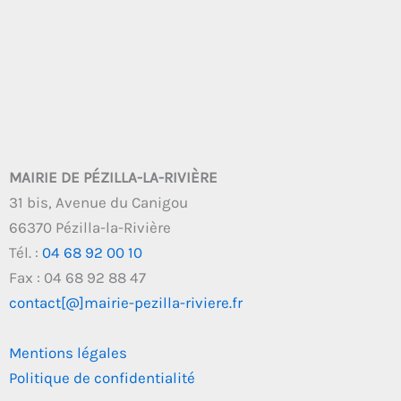
MAIRIE DE PÉZILLA-LA-RIVIÈRE
31 bis, Avenue du Canigou
66370 Pézilla-la-Rivière
Tél. :
04 68 92 00 10
Fax : 04 68 92 88 47
contact[@]mairie-pezilla-riviere.fr
Mentions légales
Politique de confidentialité