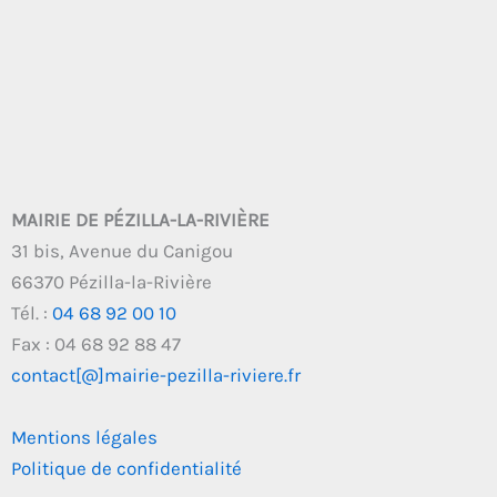
MAIRIE DE PÉZILLA-LA-RIVIÈRE
31 bis, Avenue du Canigou
66370 Pézilla-la-Rivière
Tél. :
04 68 92 00 10
Fax : 04 68 92 88 47
contact[@]mairie-pezilla-riviere.fr
Mentions légales
Politique de confidentialité