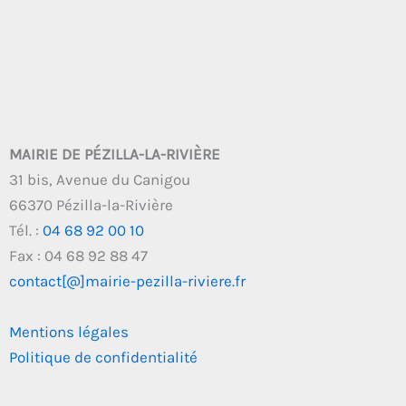
MAIRIE DE PÉZILLA-LA-RIVIÈRE
31 bis, Avenue du Canigou
66370 Pézilla-la-Rivière
Tél. :
04 68 92 00 10
Fax : 04 68 92 88 47
contact[@]mairie-pezilla-riviere.fr
Mentions légales
Politique de confidentialité