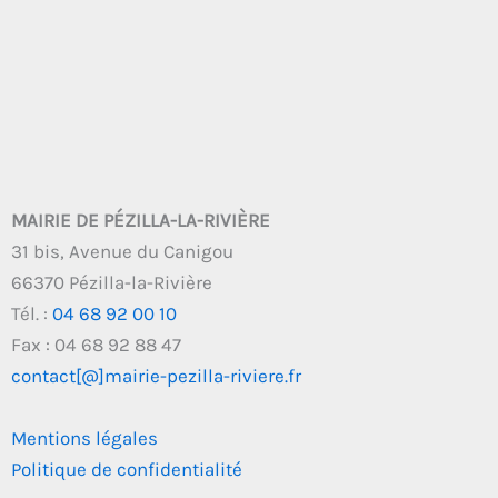
MAIRIE DE PÉZILLA-LA-RIVIÈRE
31 bis, Avenue du Canigou
66370 Pézilla-la-Rivière
Tél. :
04 68 92 00 10
Fax : 04 68 92 88 47
contact[@]mairie-pezilla-riviere.fr
Mentions légales
Politique de confidentialité