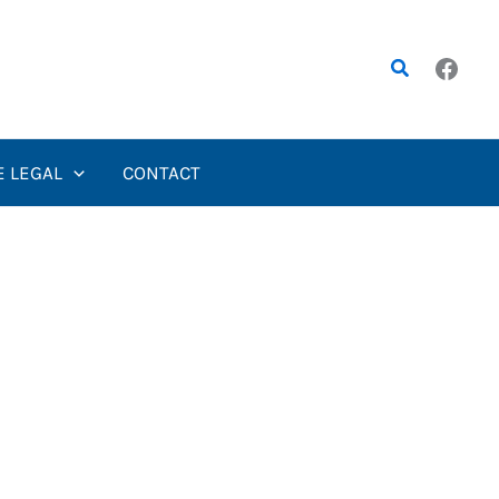
Rechercher
E LEGAL
CONTACT