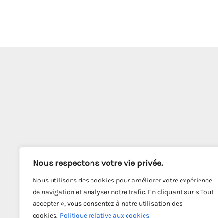
Nous respectons votre vie privée.
Nous utilisons des cookies pour améliorer votre expérience
de navigation et analyser notre trafic. En cliquant sur « Tout
accepter », vous consentez à notre utilisation des
cookies.
Politique relative aux cookies