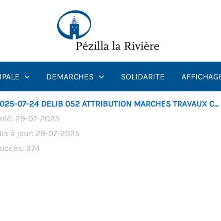
IPALE
DEMARCHES
SOLIDARITE
AFFICHAG
025-07-24 DELIB 052 ATTRIBUTION MARCHES TRAVAUX C...
réé: 29-07-2025
is à jour: 29-07-2025
uccès: 374