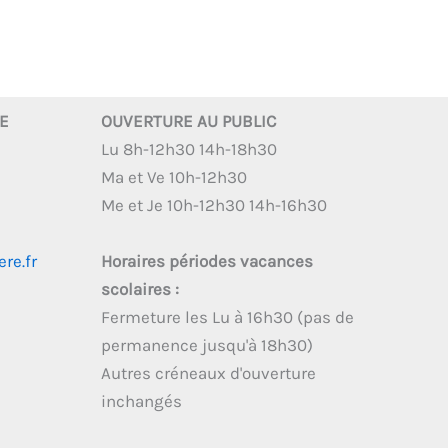
RE
OUVERTURE AU PUBLIC
Lu 8h-12h30 14h-18h30
Ma et Ve 10h-12h30
Me et Je 10h-12h30 14h-16h30
re.fr
Horaires périodes vacances
scolaires :
Fermeture les Lu à 16h30 (pas de
permanence jusqu'à 18h30)
Autres créneaux d'ouverture
inchangés