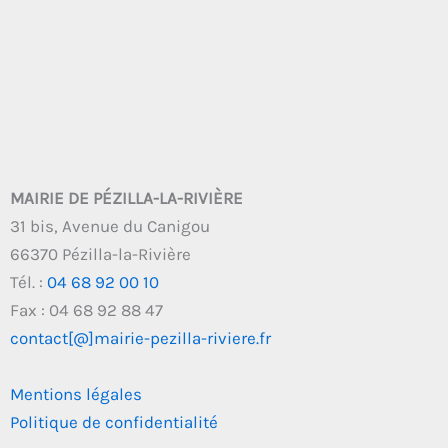
MAIRIE DE PÉZILLA-LA-RIVIÈRE
31 bis, Avenue du Canigou
66370 Pézilla-la-Rivière
Tél. :
04 68 92 00 10
Fax : 04 68 92 88 47
contact[@]mairie-pezilla-riviere.fr
Mentions légales
Politique de confidentialité