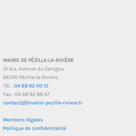
MAIRIE DE PÉZILLA-LA-RIVIÈRE
31 bis, Avenue du Canigou
66370 Pézilla-la-Rivière
Tél. :
04 68 92 00 10
Fax : 04 68 92 88 47
contact[@]mairie-pezilla-riviere.fr
Mentions légales
Politique de confidentialité