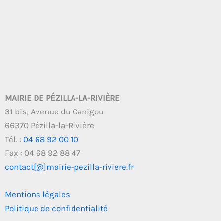
MAIRIE DE PÉZILLA-LA-RIVIÈRE
31 bis, Avenue du Canigou
66370 Pézilla-la-Rivière
Tél. :
04 68 92 00 10
Fax : 04 68 92 88 47
contact[@]mairie-pezilla-riviere.fr
Mentions légales
Politique de confidentialité