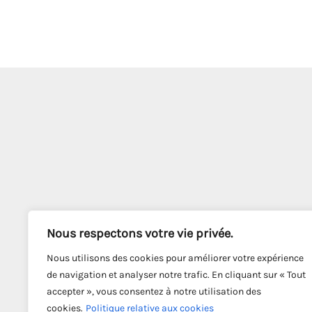
Nous respectons votre vie privée.
Nous utilisons des cookies pour améliorer votre expérience
de navigation et analyser notre trafic. En cliquant sur « Tout
accepter », vous consentez à notre utilisation des
cookies.
Politique relative aux cookies