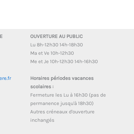
RE
OUVERTURE AU PUBLIC
Lu 8h-12h30 14h-18h30
Ma et Ve 10h-12h30
Me et Je 10h-12h30 14h-16h30
re.fr
Horaires périodes vacances
scolaires :
Fermeture les Lu à 16h30 (pas de
permanence jusqu'à 18h30)
Autres créneaux d'ouverture
inchangés