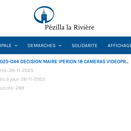
IPALE
DEMARCHES
SOLIDARITE
AFFICHAG
025-044 DECISION MAIRE IPERION 18 CAMERAS VIDEOPR...
réé: 26-11-2025
is à jour: 26-11-2025
uccès: 289