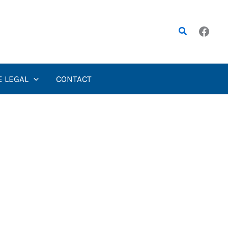
Rechercher
E LEGAL
CONTACT