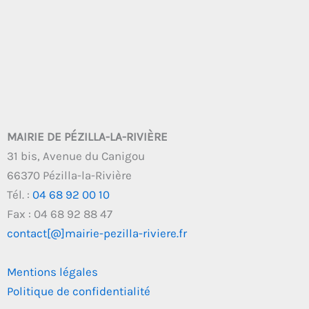
MAIRIE DE PÉZILLA-LA-RIVIÈRE
31 bis, Avenue du Canigou
66370 Pézilla-la-Rivière
Tél. :
04 68 92 00 10
Fax : 04 68 92 88 47
contact[@]mairie-pezilla-riviere.fr
Mentions légales
Politique de confidentialité