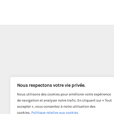
Nous respectons votre vie privée.
Nous utilisons des cookies pour améliorer votre expérience
de navigation et analyser notre trafic. En cliquant sur « Tout
accepter », vous consentez à notre utilisation des
cookies.
Politique relative aux cookies