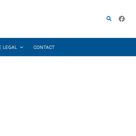
Rechercher
E LEGAL
CONTACT