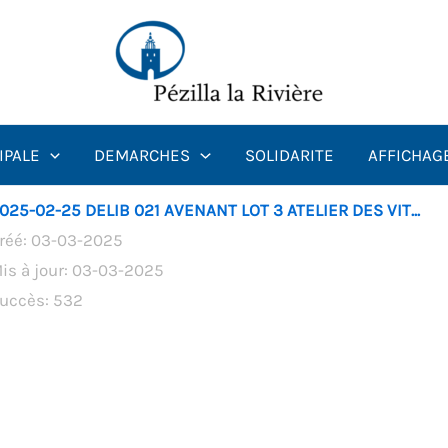
IPALE
DEMARCHES
SOLIDARITE
AFFICHAG
025-02-25 DELIB 021 AVENANT LOT 3 ATELIER DES VIT...
réé: 03-03-2025
is à jour: 03-03-2025
uccès: 532