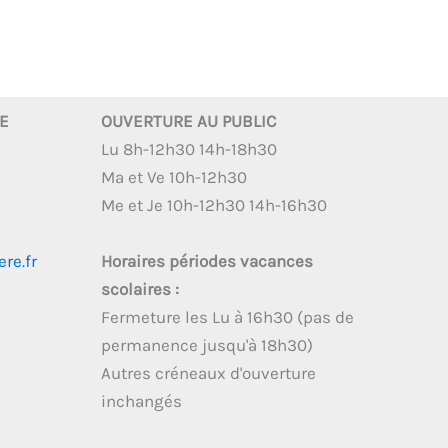
RE
OUVERTURE AU PUBLIC
Lu 8h-12h30 14h-18h30
Ma et Ve 10h-12h30
Me et Je 10h-12h30 14h-16h30
re.fr
Horaires périodes vacances
scolaires :
Fermeture les Lu à 16h30 (pas de
permanence jusqu'à 18h30)
Autres créneaux d'ouverture
inchangés