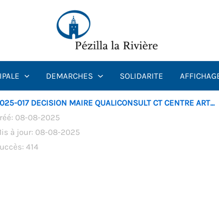
IPALE
DEMARCHES
SOLIDARITE
AFFICHAG
025-017 DECISION MAIRE QUALICONSULT CT CENTRE ART...
réé: 08-08-2025
is à jour: 08-08-2025
uccès: 414