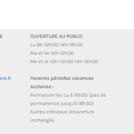
RE
OUVERTURE AU PUBLIC
Lu 8h-12h30 14h-18h30
Ma et Ve 10h-12h30
Me et Je 10h-12h30 14h-16h30
re.fr
Horaires périodes vacances
scolaires :
Fermeture les Lu à 16h30 (pas de
permanence jusqu'à 18h30)
Autres créneaux d'ouverture
inchangés