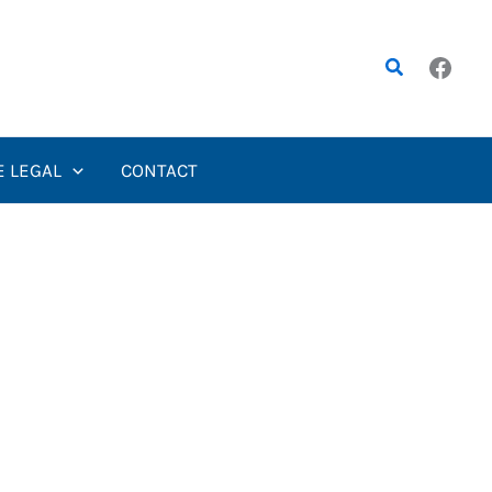
Rechercher
E LEGAL
CONTACT