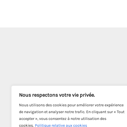
Nous respectons votre vie privée.
Nous utilisons des cookies pour améliorer votre expérience
de navigation et analyser notre trafic. En cliquant sur « Tout
accepter », vous consentez à notre utilisation des
cookies.
Politique relative aux cookies