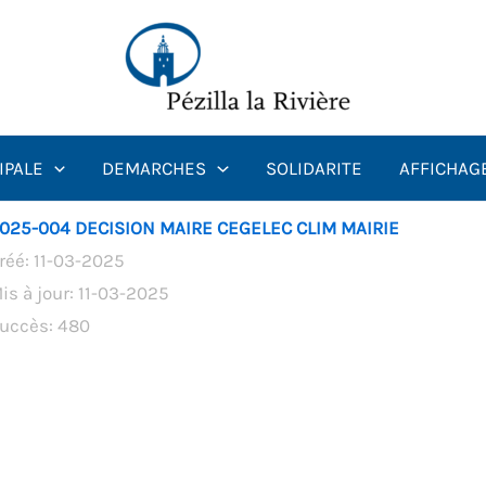
IPALE
DEMARCHES
SOLIDARITE
AFFICHAG
025-004 DECISION MAIRE CEGELEC CLIM MAIRIE
réé: 11-03-2025
is à jour: 11-03-2025
uccès: 480