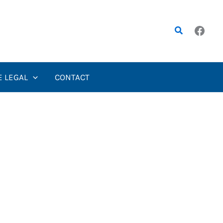
Rechercher
E LEGAL
CONTACT