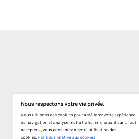
Nous respectons votre vie privée.
Nous utilisons des cookies pour améliorer votre expérience
de navigation et analyser notre trafic. En cliquant sur « Tout
accepter », vous consentez à notre utilisation des
cookies.
Politique relative aux cookies