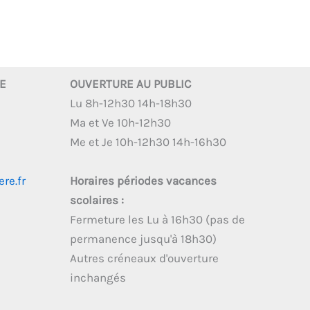
RE
OUVERTURE AU PUBLIC
Lu 8h-12h30 14h-18h30
Ma et Ve 10h-12h30
Me et Je 10h-12h30 14h-16h30
re.fr
Horaires périodes vacances
scolaires :
Fermeture les Lu à 16h30 (pas de
permanence jusqu'à 18h30)
Autres créneaux d'ouverture
inchangés