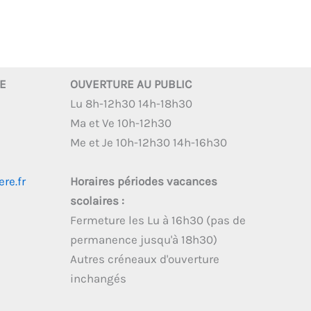
RE
OUVERTURE AU PUBLIC
Lu 8h-12h30 14h-18h30
Ma et Ve 10h-12h30
Me et Je 10h-12h30 14h-16h30
re.fr
Horaires périodes vacances
scolaires :
Fermeture les Lu à 16h30 (pas de
permanence jusqu'à 18h30)
Autres créneaux d'ouverture
inchangés