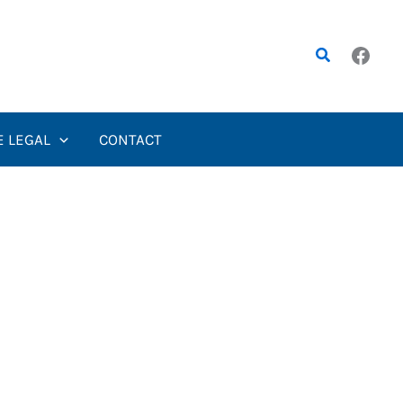
Rechercher
E LEGAL
CONTACT