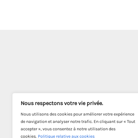
Nous respectons votre vie privée.
Nous utilisons des cookies pour améliorer votre expérience
de navigation et analyser notre trafic. En cliquant sur « Tout
accepter », vous consentez à notre utilisation des
cookies.
Politique relative aux cookies