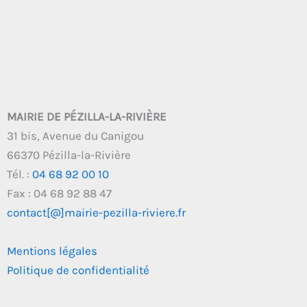
MAIRIE DE PÉZILLA-LA-RIVIÈRE
31 bis, Avenue du Canigou
66370 Pézilla-la-Rivière
Tél. :
04 68 92 00 10
Fax : 04 68 92 88 47
contact[@]mairie-pezilla-riviere.fr
Mentions légales
Politique de confidentialité