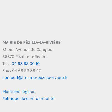
MAIRIE DE PÉZILLA-LA-RIVIÈRE
31 bis, Avenue du Canigou
66370 Pézilla-la-Rivière
Tél. :
04 68 92 00 10
Fax : 04 68 92 88 47
contact[@]mairie-pezilla-riviere.fr
Mentions légales
Politique de confidentialité