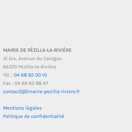
MAIRIE DE PÉZILLA-LA-RIVIÈRE
31 bis, Avenue du Canigou
66370 Pézilla-la-Rivière
Tél. :
04 68 92 00 10
Fax : 04 68 92 88 47
contact[@]mairie-pezilla-riviere.fr
Mentions légales
Politique de confidentialité