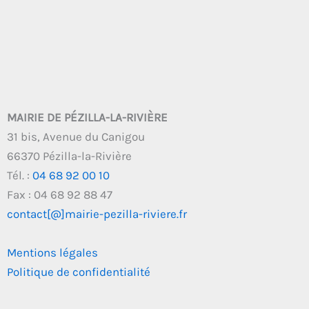
MAIRIE DE PÉZILLA-LA-RIVIÈRE
31 bis, Avenue du Canigou
66370 Pézilla-la-Rivière
Tél. :
04 68 92 00 10
Fax : 04 68 92 88 47
contact[@]mairie-pezilla-riviere.fr
Mentions légales
Politique de confidentialité