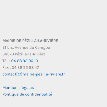
MAIRIE DE PÉZILLA-LA-RIVIÈRE
31 bis, Avenue du Canigou
66370 Pézilla-la-Rivière
Tél. :
04 68 92 00 10
Fax : 04 68 92 88 47
contact[@]mairie-pezilla-riviere.fr
Mentions légales
Politique de confidentialité