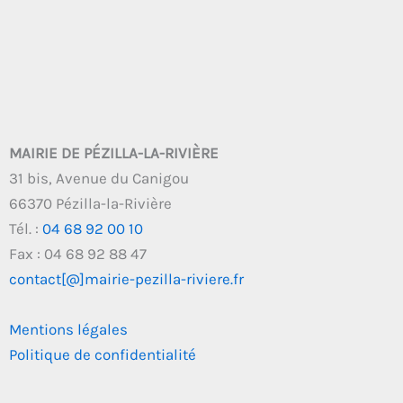
MAIRIE DE PÉZILLA-LA-RIVIÈRE
31 bis, Avenue du Canigou
66370 Pézilla-la-Rivière
Tél. :
04 68 92 00 10
Fax : 04 68 92 88 47
contact[@]mairie-pezilla-riviere.fr
Mentions légales
Politique de confidentialité