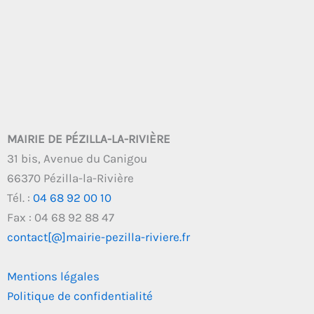
MAIRIE DE PÉZILLA-LA-RIVIÈRE
31 bis, Avenue du Canigou
66370 Pézilla-la-Rivière
Tél. :
04 68 92 00 10
Fax : 04 68 92 88 47
contact[@]mairie-pezilla-riviere.fr
Mentions légales
Politique de confidentialité