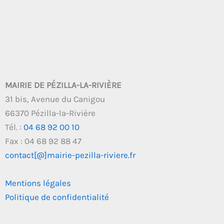
MAIRIE DE PÉZILLA-LA-RIVIÈRE
31 bis, Avenue du Canigou
66370 Pézilla-la-Rivière
Tél. :
04 68 92 00 10
Fax : 04 68 92 88 47
contact[@]mairie-pezilla-riviere.fr
Mentions légales
Politique de confidentialité