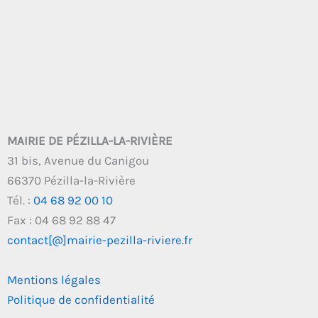
MAIRIE DE PÉZILLA-LA-RIVIÈRE
31 bis, Avenue du Canigou
66370 Pézilla-la-Rivière
Tél. :
04 68 92 00 10
Fax : 04 68 92 88 47
contact[@]mairie-pezilla-riviere.fr
Mentions légales
Politique de confidentialité