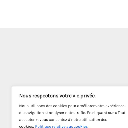
Nous respectons votre vie privée.
Nous utilisons des cookies pour améliorer votre expérience
de navigation et analyser notre trafic. En cliquant sur « Tout
accepter », vous consentez à notre utilisation des
cookies.
Politique relative aux cookies