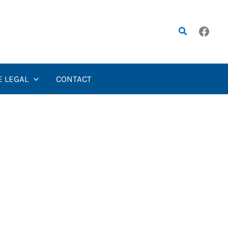
Rechercher
E LEGAL
CONTACT