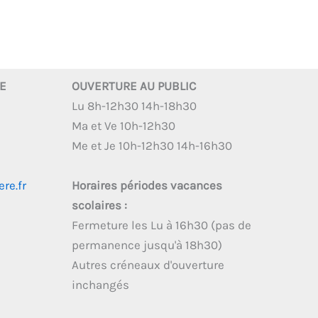
RE
OUVERTURE AU PUBLIC
Lu 8h-12h30 14h-18h30
Ma et Ve 10h-12h30
Me et Je 10h-12h30 14h-16h30
re.fr
Horaires périodes vacances
scolaires :
Fermeture les Lu à 16h30 (pas de
permanence jusqu'à 18h30)
Autres créneaux d'ouverture
inchangés