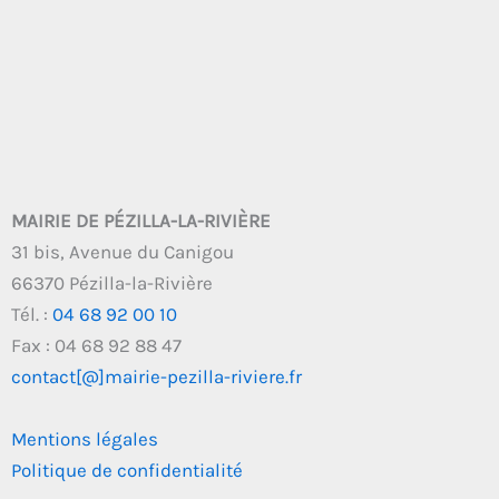
MAIRIE DE PÉZILLA-LA-RIVIÈRE
31 bis, Avenue du Canigou
66370 Pézilla-la-Rivière
Tél. :
04 68 92 00 10
Fax : 04 68 92 88 47
contact[@]mairie-pezilla-riviere.fr
Mentions légales
Politique de confidentialité