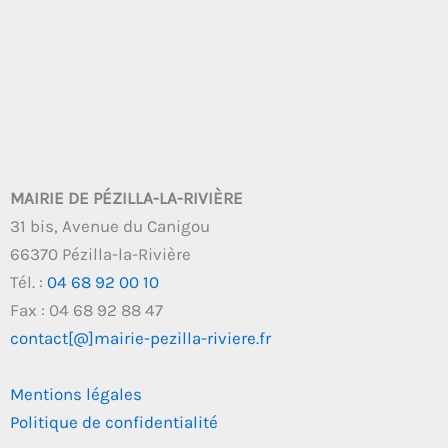
MAIRIE DE PÉZILLA-LA-RIVIÈRE
31 bis, Avenue du Canigou
66370 Pézilla-la-Rivière
Tél. :
04 68 92 00 10
Fax : 04 68 92 88 47
contact[@]mairie-pezilla-riviere.fr
Mentions légales
Politique de confidentialité