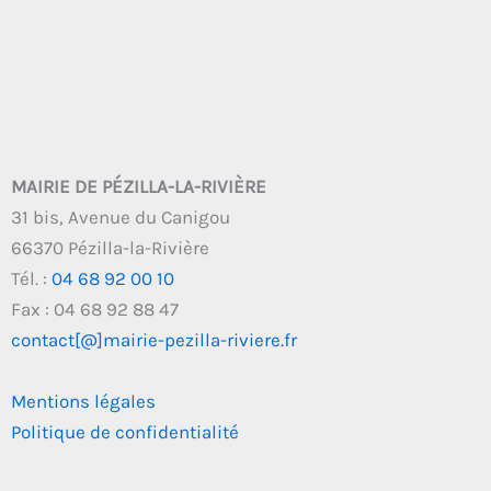
MAIRIE DE PÉZILLA-LA-RIVIÈRE
31 bis, Avenue du Canigou
66370 Pézilla-la-Rivière
Tél. :
04 68 92 00 10
Fax : 04 68 92 88 47
contact[@]mairie-pezilla-riviere.fr
Mentions légales
Politique de confidentialité