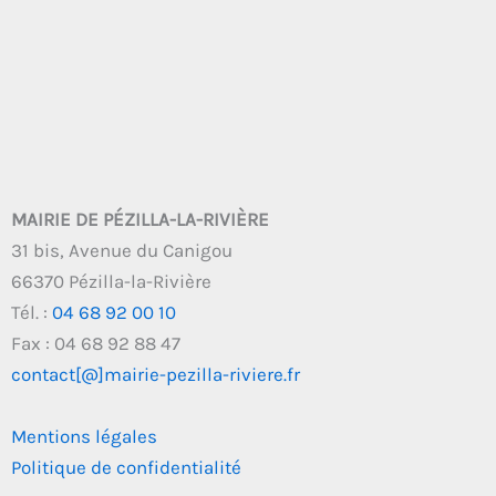
MAIRIE DE PÉZILLA-LA-RIVIÈRE
31 bis, Avenue du Canigou
66370 Pézilla-la-Rivière
Tél. :
04 68 92 00 10
Fax : 04 68 92 88 47
contact[@]mairie-pezilla-riviere.fr
Mentions légales
Politique de confidentialité