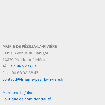
MAIRIE DE PÉZILLA-LA-RIVIÈRE
31 bis, Avenue du Canigou
66370 Pézilla-la-Rivière
Tél. :
04 68 92 00 10
Fax : 04 68 92 88 47
contact[@]mairie-pezilla-riviere.fr
Mentions légales
Politique de confidentialité