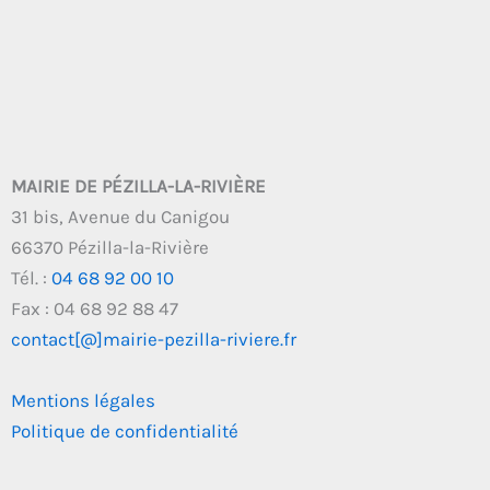
MAIRIE DE PÉZILLA-LA-RIVIÈRE
31 bis, Avenue du Canigou
66370 Pézilla-la-Rivière
Tél. :
04 68 92 00 10
Fax : 04 68 92 88 47
contact[@]mairie-pezilla-riviere.fr
Mentions légales
Politique de confidentialité