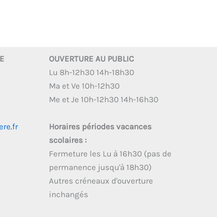
RE
OUVERTURE AU PUBLIC
Lu 8h-12h30 14h-18h30
Ma et Ve 10h-12h30
Me et Je 10h-12h30 14h-16h30
re.fr
Horaires périodes vacances
scolaires :
Fermeture les Lu à 16h30 (pas de
permanence jusqu'à 18h30)
Autres créneaux d'ouverture
inchangés