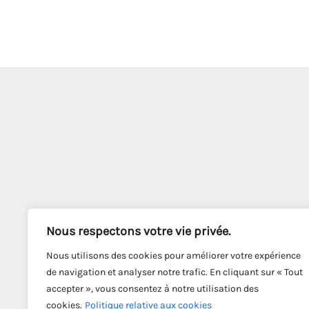
Nous respectons votre vie privée.
Nous utilisons des cookies pour améliorer votre expérience
de navigation et analyser notre trafic. En cliquant sur « Tout
accepter », vous consentez à notre utilisation des
cookies.
Politique relative aux cookies