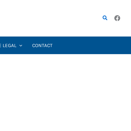
Rechercher
E LEGAL
CONTACT