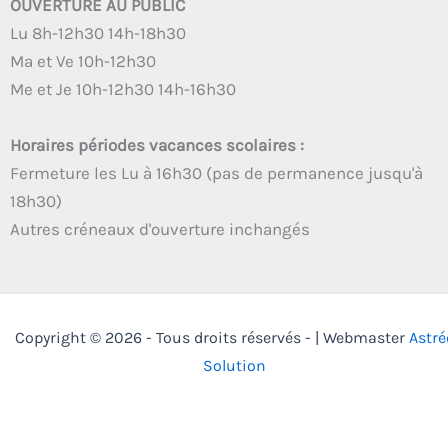
OUVERTURE AU PUBLIC
Lu 8h-12h30 14h-18h30
Ma et Ve 10h-12h30
Me et Je 10h-12h30 14h-16h30
Horaires périodes vacances scolaires :
Fermeture les Lu à 16h30 (pas de permanence jusqu'à
18h30)
Autres créneaux d'ouverture inchangés
Copyright © 2026 - Tous droits réservés - | Webmaster
Astré
Solution