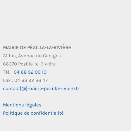
MAIRIE DE PÉZILLA-LA-RIVIÈRE
31 bis, Avenue du Canigou
66370 Pézilla-la-Rivière
Tél. :
04 68 92 00 10
Fax : 04 68 92 88 47
contact[@]mairie-pezilla-riviere.fr
Mentions légales
Politique de confidentialité