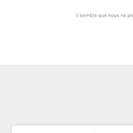
Il semble que nous ne po