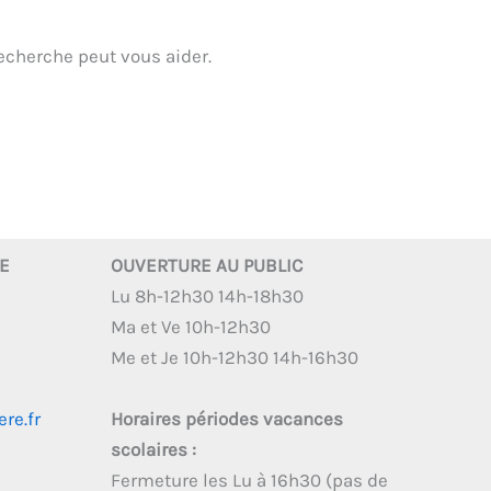
echerche peut vous aider.
RE
OUVERTURE AU PUBLIC
Lu 8h-12h30 14h-18h30
Ma et Ve 10h-12h30
Me et Je 10h-12h30 14h-16h30
re.fr
Horaires périodes vacances
scolaires :
Fermeture les Lu à 16h30 (pas de