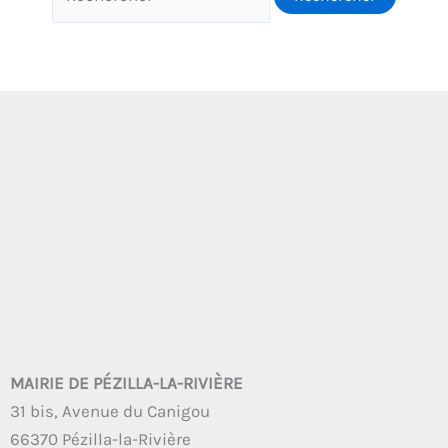
MAIRIE DE PÉZILLA-LA-RIVIÈRE
31 bis, Avenue du Canigou
66370 Pézilla-la-Rivière