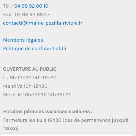
Tél. :
04 68 92 00 10
Fax : 04 68 92 88 47
contact[@]mairie-pezilla-riviere.fr
Mentions légales
Politique de confidentialité
OUVERTURE AU PUBLIC
Lu 8h-12h30 14h-18h30
Ma et Ve 10h-12h30
Me et Je 10h-12h30 14h-16h30
Horaires périodes vacances scolaires :
Fermeture les Lu à 16h30 (pas de permanence jusqu'à
18h30)