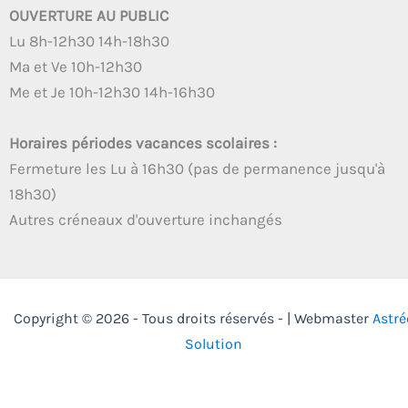
OUVERTURE AU PUBLIC
Lu 8h-12h30 14h-18h30
Ma et Ve 10h-12h30
Me et Je 10h-12h30 14h-16h30
Horaires périodes vacances scolaires :
Fermeture les Lu à 16h30 (pas de permanence jusqu'à
18h30)
Autres créneaux d'ouverture inchangés
Copyright © 2026 - Tous droits réservés - | Webmaster
Astré
Solution