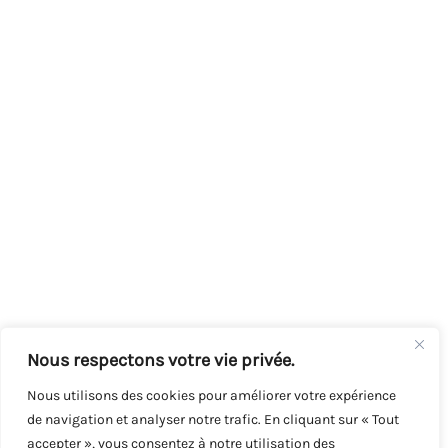
Nous respectons votre vie privée.
Nous utilisons des cookies pour améliorer votre expérience
de navigation et analyser notre trafic. En cliquant sur « Tout
accepter », vous consentez à notre utilisation des