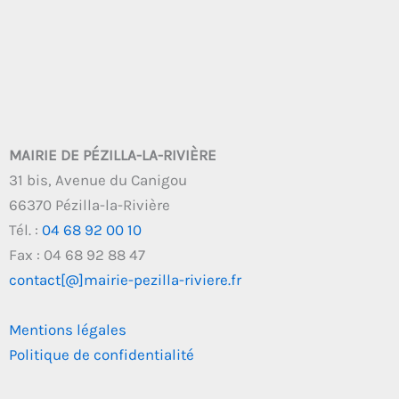
MAIRIE DE PÉZILLA-LA-RIVIÈRE
31 bis, Avenue du Canigou
66370 Pézilla-la-Rivière
Tél. :
04 68 92 00 10
Fax : 04 68 92 88 47
contact[@]mairie-pezilla-riviere.fr
Mentions légales
Politique de confidentialité