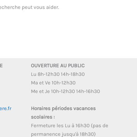
echerche peut vous aider.
RE
OUVERTURE AU PUBLIC
Lu 8h-12h30 14h-18h30
Ma et Ve 10h-12h30
Me et Je 10h-12h30 14h-16h30
re.fr
Horaires périodes vacances
scolaires :
Fermeture les Lu à 16h30 (pas de
permanence jusqu'à 18h30)