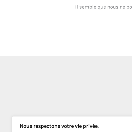
Il semble que nous ne po
Nous respectons votre vie privée.